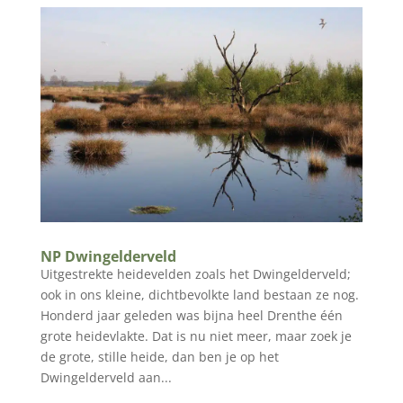
NP Dwingelderveld
Uitgestrekte heidevelden zoals het Dwingelderveld;
ook in ons kleine, dichtbevolkte land bestaan ze nog.
Honderd jaar geleden was bijna heel Drenthe één
grote heidevlakte. Dat is nu niet meer, maar zoek je
de grote, stille heide, dan ben je op het
Dwingelderveld aan...