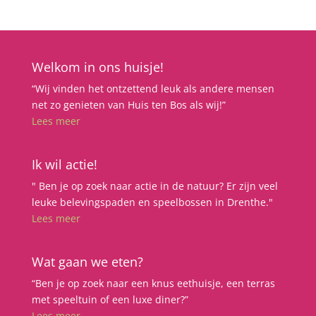
Welkom in ons huisje!
“Wij vinden het ontzettend leuk als andere mensen
net zo genieten van Huis ten Bos als wij!”
Lees meer
Ik wil actie!
" Ben je op zoek naar actie in de natuur? Er zijn veel
leuke belevingspaden en speelbossen in Drenthe."
Lees meer
Wat gaan we eten?
“Ben je op zoek naar een knus eethuisje, een terras
met speeltuin of een luxe diner?”
Lees meer