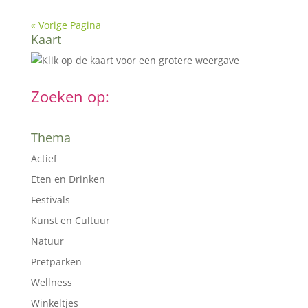
« Vorige Pagina
Kaart
Zoeken op:
Thema
Actief
Eten en Drinken
Festivals
Kunst en Cultuur
Natuur
Pretparken
Wellness
Winkeltjes