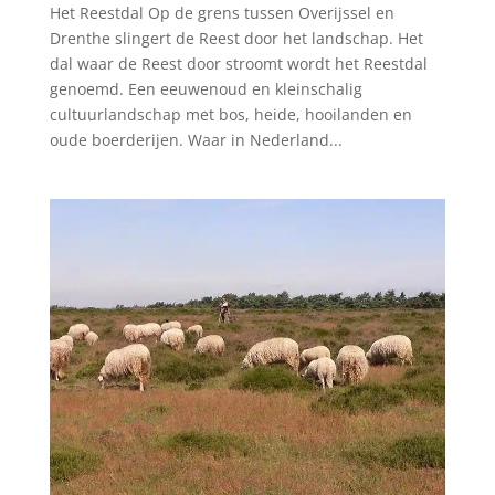
Het Reestdal Op de grens tussen Overijssel en
Drenthe slingert de Reest door het landschap. Het
dal waar de Reest door stroomt wordt het Reestdal
genoemd. Een eeuwenoud en kleinschalig
cultuurlandschap met bos, heide, hooilanden en
oude boerderijen. Waar in Nederland...