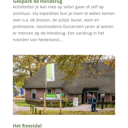
Geopark de Hondsrug
Activiteiten Je kan mee op safari gaan of zelf op
avontuur. Via expedities kun je meer te weten komen
over o.a. de bossen, de ijstijd, kunst, veen en
prehistorie. Geschiedenis Duizenden jaren al wonen
er mensen op de Hondsrug. Een zandrug in het
noorden van Nederland,...
Het Reestdal