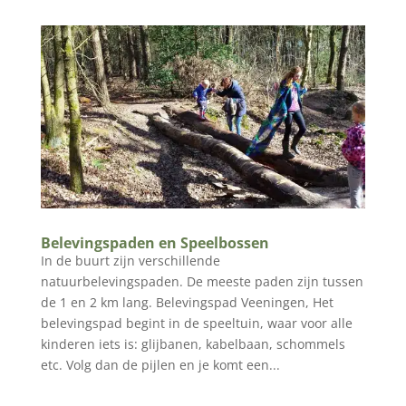
Belevingspaden en Speelbossen
In de buurt zijn verschillende
natuurbelevingspaden. De meeste paden zijn tussen
de 1 en 2 km lang. Belevingspad Veeningen, Het
belevingspad begint in de speeltuin, waar voor alle
kinderen iets is: glijbanen, kabelbaan, schommels
etc. Volg dan de pijlen en je komt een...