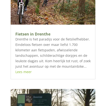
Fietsen in Drenthe
Drenthe is het paradijs voor de fietsliefhebber.
Eindeloos fietsen over maar liefst 1.700
kilometer aan fietspaden, afwisselende
landschappen, schilderachtige dorpjes en de
leukste dagjes uit. Kom heerlijk tot rust, of zoek
juist het avontuur op met de mountainbike...
Lees meer