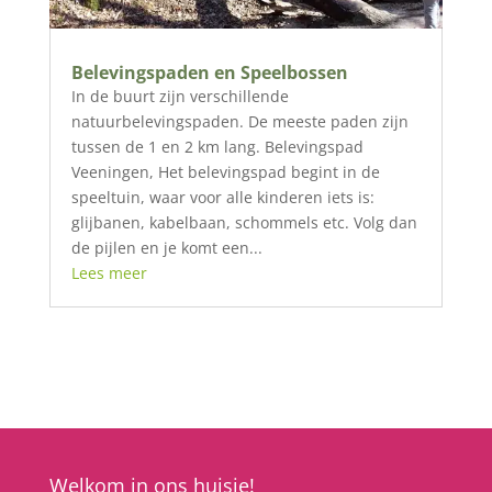
Belevingspaden en Speelbossen
In de buurt zijn verschillende
natuurbelevingspaden. De meeste paden zijn
tussen de 1 en 2 km lang. Belevingspad
Veeningen, Het belevingspad begint in de
speeltuin, waar voor alle kinderen iets is:
glijbanen, kabelbaan, schommels etc. Volg dan
de pijlen en je komt een...
Lees meer
Welkom in ons huisje!