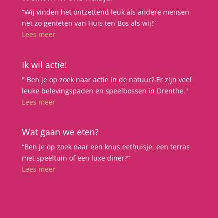
“Wij vinden het ontzettend leuk als andere mensen
net zo genieten van Huis ten Bos als wij!”
Lees meer
Ik wil actie!
" Ben je op zoek naar actie in de natuur? Er zijn veel
leuke belevingspaden en speelbossen in Drenthe."
Lees meer
Wat gaan we eten?
“Ben je op zoek naar een knus eethuisje, een terras
met speeltuin of een luxe diner?”
Lees meer