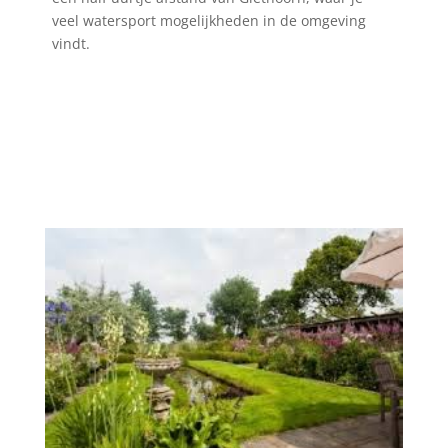
veel watersport mogelijkheden in de omgeving
vindt.