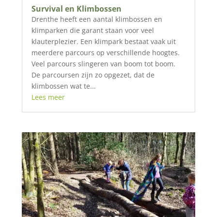
Survival en Klimbossen
Drenthe heeft een aantal klimbossen en
klimparken die garant staan voor veel
klauterplezier. Een klimpark bestaat vaak uit
meerdere parcours op verschillende hoogtes.
Veel parcours slingeren van boom tot boom.
De parcoursen zijn zo opgezet, dat de
klimbossen wat te...
Lees meer