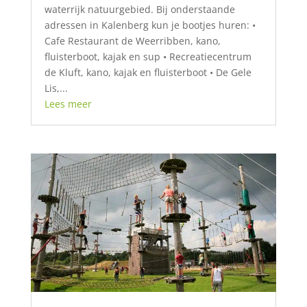
waterrijk natuurgebied. Bij onderstaande
adressen in Kalenberg kun je bootjes huren: •
Cafe Restaurant de Weerribben, kano,
fluisterboot, kajak en sup • Recreatiecentrum
de Kluft, kano, kajak en fluisterboot • De Gele
Lis,...
Lees meer