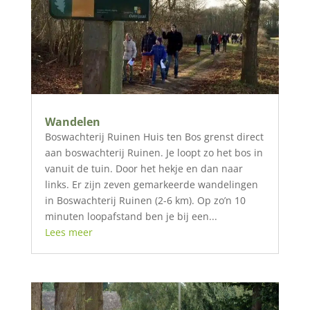
Wandelen
Boswachterij Ruinen Huis ten Bos grenst direct
aan boswachterij Ruinen. Je loopt zo het bos in
vanuit de tuin. Door het hekje en dan naar
links. Er zijn zeven gemarkeerde wandelingen
in Boswachterij Ruinen (2-6 km). Op zo’n 10
minuten loopafstand ben je bij een...
Lees meer