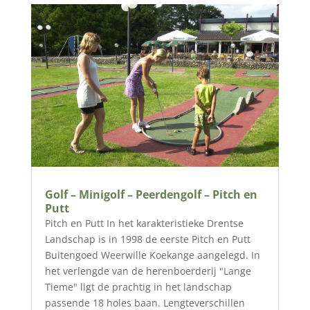
Golf – Minigolf – Peerdengolf – Pitch en
Putt
Pitch en Putt In het karakteristieke Drentse
Landschap is in 1998 de eerste Pitch en Putt
Buitengoed Weerwille Koekange aangelegd. In
het verlengde van de herenboerderij "Lange
Tieme" ligt de prachtig in het landschap
passende 18 holes baan. Lengteverschillen