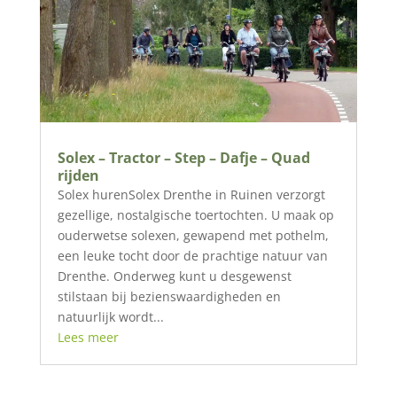
Solex – Tractor – Step – Dafje – Quad
rijden
Solex hurenSolex Drenthe in Ruinen verzorgt
gezellige, nostalgische toertochten. U maak op
ouderwetse solexen, gewapend met pothelm,
een leuke tocht door de prachtige natuur van
Drenthe. Onderweg kunt u desgewenst
stilstaan bij bezienswaardigheden en
natuurlijk wordt...
Lees meer