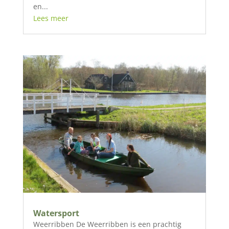
en...
Lees meer
Watersport
Weerribben De Weerribben is een prachtig