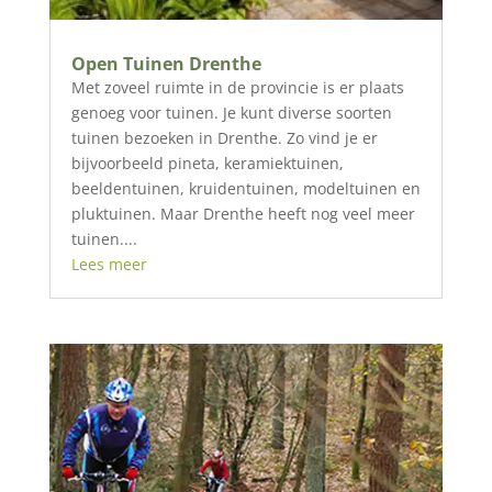
Open Tuinen Drenthe
Met zoveel ruimte in de provincie is er plaats
genoeg voor tuinen. Je kunt diverse soorten
tuinen bezoeken in Drenthe. Zo vind je er
bijvoorbeeld pineta, keramiektuinen,
beeldentuinen, kruidentuinen, modeltuinen en
pluktuinen. Maar Drenthe heeft nog veel meer
tuinen....
Lees meer