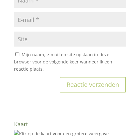
Mijn naam, e-mail en site opslaan in deze
browser voor de volgende keer wanneer ik een
reactie plaats.
Kaart