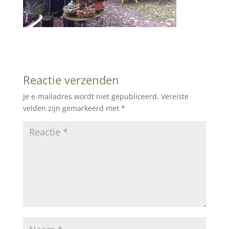
Reactie verzenden
Je e-mailadres wordt niet gepubliceerd.
Vereiste
velden zijn gemarkeerd met
*