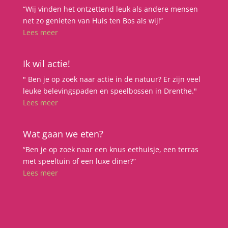
“Wij vinden het ontzettend leuk als andere mensen
net zo genieten van Huis ten Bos als wij!”
Lees meer
Ik wil actie!
" Ben je op zoek naar actie in de natuur? Er zijn veel
leuke belevingspaden en speelbossen in Drenthe."
Lees meer
Wat gaan we eten?
“Ben je op zoek naar een knus eethuisje, een terras
met speeltuin of een luxe diner?”
Lees meer