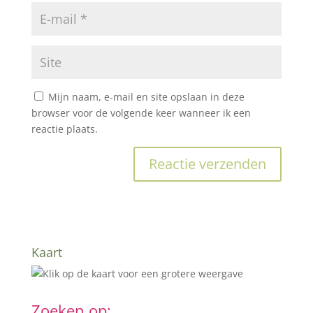
Mijn naam, e-mail en site opslaan in deze
browser voor de volgende keer wanneer ik een
reactie plaats.
Kaart
Zoeken op: