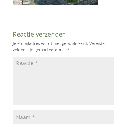
Reactie verzenden
Je e-mailadres wordt niet gepubliceerd.
Vereiste
velden zijn gemarkeerd met
*