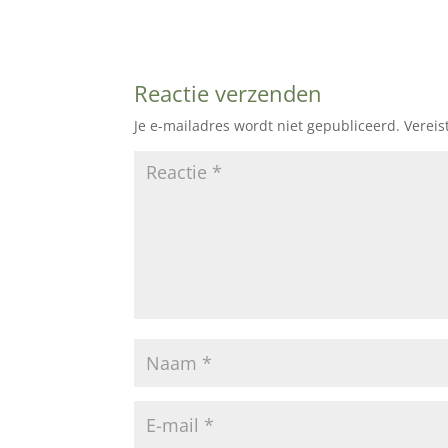
Reactie verzenden
Je e-mailadres wordt niet gepubliceerd.
Vereis