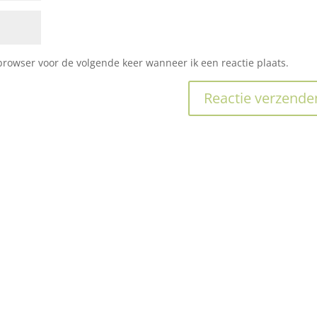
browser voor de volgende keer wanneer ik een reactie plaats.