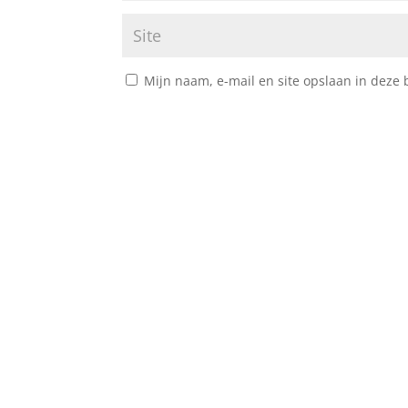
Mijn naam, e-mail en site opslaan in deze 