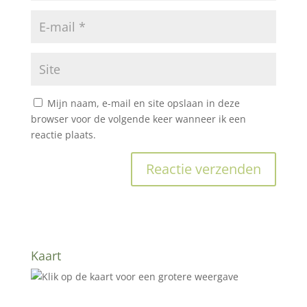
Mijn naam, e-mail en site opslaan in deze
browser voor de volgende keer wanneer ik een
reactie plaats.
Kaart