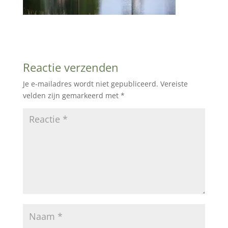
Reactie verzenden
Je e-mailadres wordt niet gepubliceerd.
Vereiste
velden zijn gemarkeerd met
*