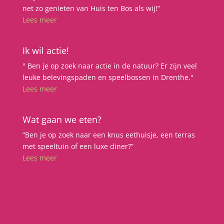
net zo genieten van Huis ten Bos als wij!”
Lees meer
Ik wil actie!
" Ben je op zoek naar actie in de natuur? Er zijn veel
leuke belevingspaden en speelbossen in Drenthe."
Lees meer
Wat gaan we eten?
“Ben je op zoek naar een knus eethuisje, een terras
met speeltuin of een luxe diner?”
Lees meer