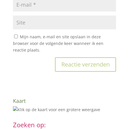
Mijn naam, e-mail en site opslaan in deze
browser voor de volgende keer wanneer ik een
reactie plaats.
Kaart
Zoeken op: