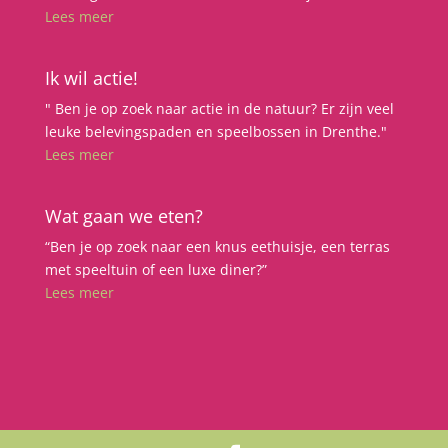
Lees meer
Ik wil actie!
" Ben je op zoek naar actie in de natuur? Er zijn veel
leuke belevingspaden en speelbossen in Drenthe."
Lees meer
Wat gaan we eten?
“Ben je op zoek naar een knus eethuisje, een terras
met speeltuin of een luxe diner?”
Lees meer