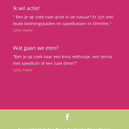
Ik wil actie!
" Ben je op zoek naar actie in de natuur? Er zijn veel
leuke belevingspaden en speelbossen in Drenthe."
Lees meer
Wat gaan we eten?
“Ben je op zoek naar een knus eethuisje, een terras
met speeltuin of een luxe diner?”
Lees meer