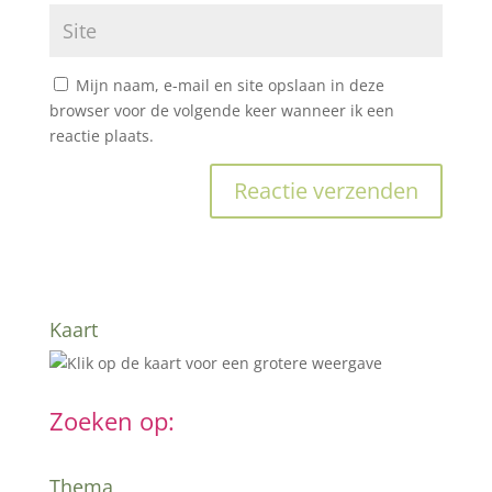
Mijn naam, e-mail en site opslaan in deze
browser voor de volgende keer wanneer ik een
reactie plaats.
Kaart
Zoeken op:
Thema