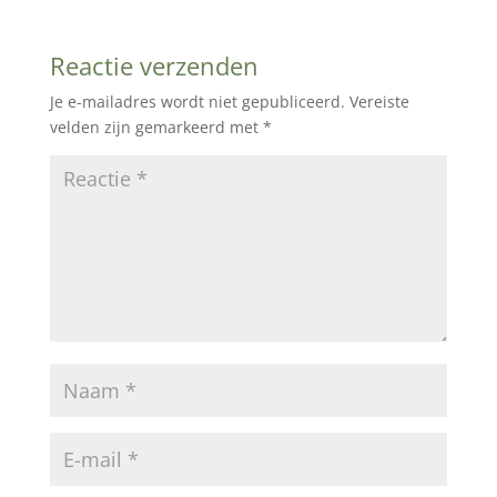
Reactie verzenden
Je e-mailadres wordt niet gepubliceerd.
Vereiste
velden zijn gemarkeerd met
*