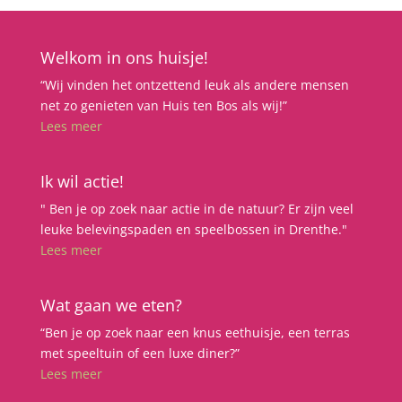
Welkom in ons huisje!
“Wij vinden het ontzettend leuk als andere mensen
net zo genieten van Huis ten Bos als wij!”
Lees meer
Ik wil actie!
" Ben je op zoek naar actie in de natuur? Er zijn veel
leuke belevingspaden en speelbossen in Drenthe."
Lees meer
Wat gaan we eten?
“Ben je op zoek naar een knus eethuisje, een terras
met speeltuin of een luxe diner?”
Lees meer