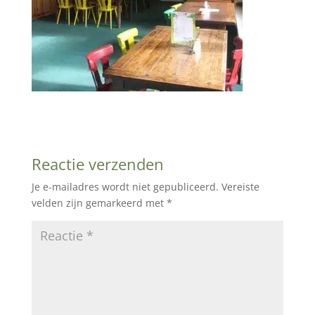
Reactie verzenden
Je e-mailadres wordt niet gepubliceerd.
Vereiste
velden zijn gemarkeerd met
*