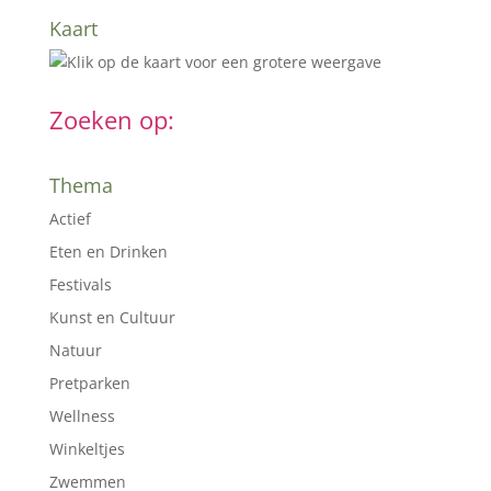
Kaart
Zoeken op:
Thema
Actief
Eten en Drinken
Festivals
Kunst en Cultuur
Natuur
Pretparken
Wellness
Winkeltjes
Zwemmen