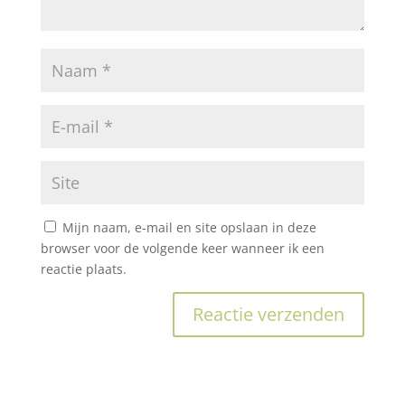
Mijn naam, e-mail en site opslaan in deze
browser voor de volgende keer wanneer ik een
reactie plaats.