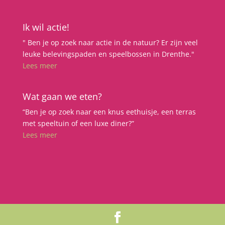
Ik wil actie!
" Ben je op zoek naar actie in de natuur? Er zijn veel
leuke belevingspaden en speelbossen in Drenthe."
Lees meer
Wat gaan we eten?
“Ben je op zoek naar een knus eethuisje, een terras
met speeltuin of een luxe diner?”
Lees meer