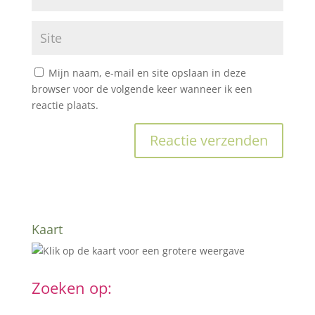
Mijn naam, e-mail en site opslaan in deze
browser voor de volgende keer wanneer ik een
reactie plaats.
Kaart
Zoeken op: