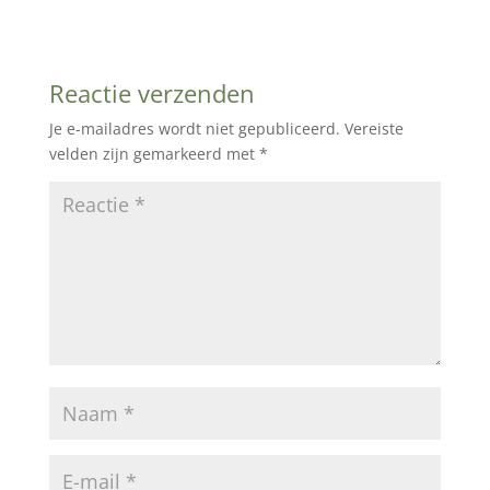
Reactie verzenden
Je e-mailadres wordt niet gepubliceerd.
Vereiste
velden zijn gemarkeerd met
*