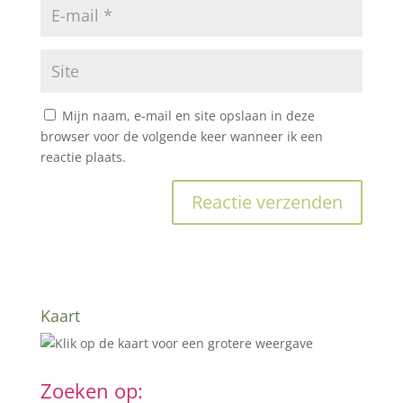
Mijn naam, e-mail en site opslaan in deze
browser voor de volgende keer wanneer ik een
reactie plaats.
Kaart
Zoeken op: