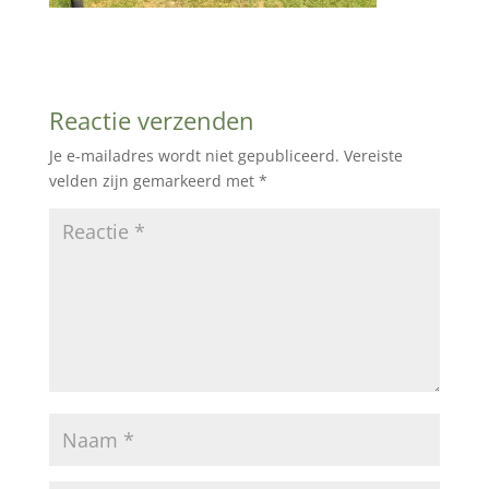
Reactie verzenden
Je e-mailadres wordt niet gepubliceerd.
Vereiste
velden zijn gemarkeerd met
*