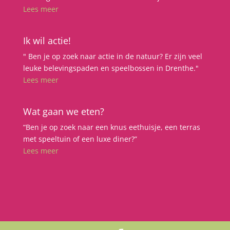
Lees meer
Ik wil actie!
" Ben je op zoek naar actie in de natuur? Er zijn veel
leuke belevingspaden en speelbossen in Drenthe."
Lees meer
Wat gaan we eten?
“Ben je op zoek naar een knus eethuisje, een terras
met speeltuin of een luxe diner?”
Lees meer