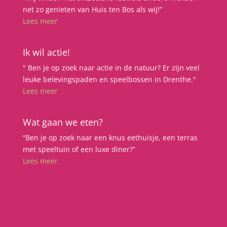
net zo genieten van Huis ten Bos als wij!”
Lees meer
Ik wil actie!
" Ben je op zoek naar actie in de natuur? Er zijn veel
leuke belevingspaden en speelbossen in Drenthe."
Lees meer
Wat gaan we eten?
“Ben je op zoek naar een knus eethuisje, een terras
met speeltuin of een luxe diner?”
Lees meer