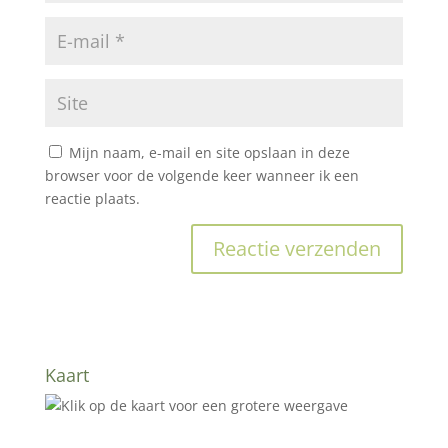
Mijn naam, e-mail en site opslaan in deze
browser voor de volgende keer wanneer ik een
reactie plaats.
Kaart