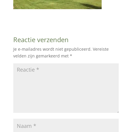
Reactie verzenden
Je e-mailadres wordt niet gepubliceerd.
Vereiste
velden zijn gemarkeerd met
*