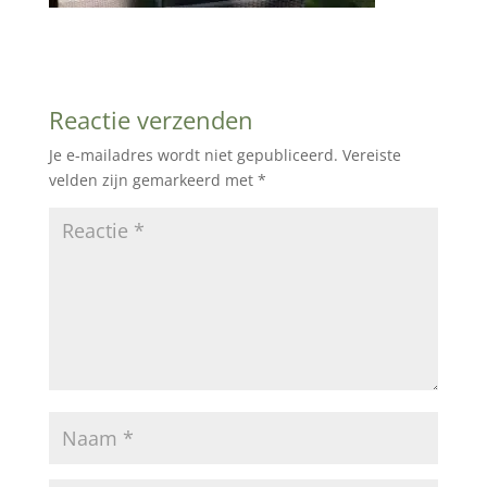
Reactie verzenden
Je e-mailadres wordt niet gepubliceerd.
Vereiste
velden zijn gemarkeerd met
*