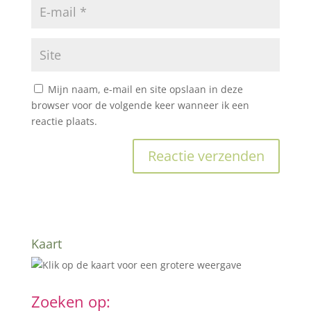
Mijn naam, e-mail en site opslaan in deze
browser voor de volgende keer wanneer ik een
reactie plaats.
Kaart
Zoeken op: