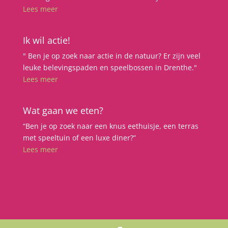
Lees meer
Ik wil actie!
" Ben je op zoek naar actie in de natuur? Er zijn veel
leuke belevingspaden en speelbossen in Drenthe."
Lees meer
Wat gaan we eten?
“Ben je op zoek naar een knus eethuisje, een terras
met speeltuin of een luxe diner?”
Lees meer