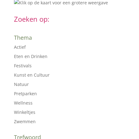
Zoeken op:
Thema
Actief
Eten en Drinken
Festivals
Kunst en Cultuur
Natuur
Pretparken
Wellness
Winkeltjes
Zwemmen
Trefwoord