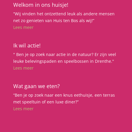
Welkom in ons huisje!
“Wij vinden het ontzettend leuk als andere mensen
net zo genieten van Huis ten Bos als wij!”
Lees meer
Ik wil actie!
" Ben je op zoek naar actie in de natuur? Er zijn veel
leuke belevingspaden en speelbossen in Drenthe."
Lees meer
Wat gaan we eten?
“Ben je op zoek naar een knus eethuisje, een terras
met speeltuin of een luxe diner?”
Lees meer