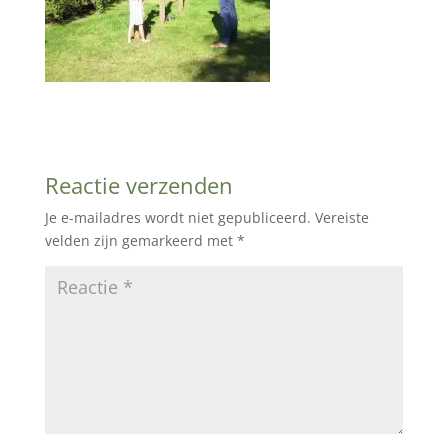
Reactie verzenden
Je e-mailadres wordt niet gepubliceerd.
Vereiste
velden zijn gemarkeerd met
*