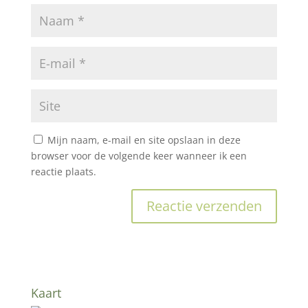
Mijn naam, e-mail en site opslaan in deze
browser voor de volgende keer wanneer ik een
reactie plaats.
Kaart