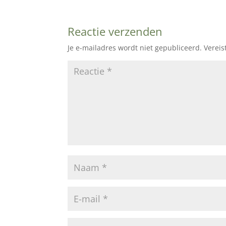
Reactie verzenden
Je e-mailadres wordt niet gepubliceerd.
Vereis