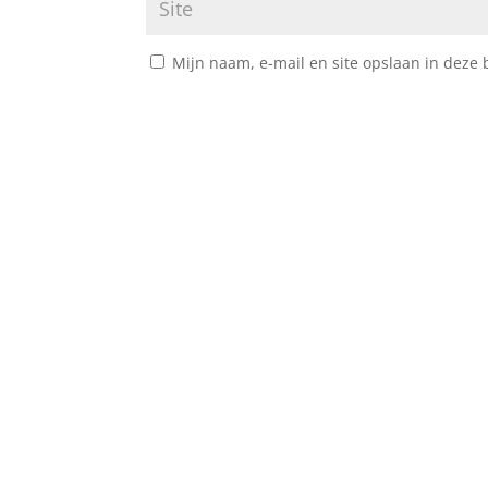
Mijn naam, e-mail en site opslaan in deze 