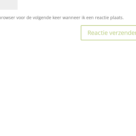
browser voor de volgende keer wanneer ik een reactie plaats.