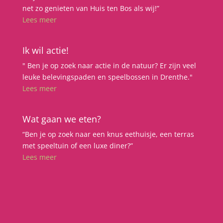
net zo genieten van Huis ten Bos als wij!”
Lees meer
Ik wil actie!
" Ben je op zoek naar actie in de natuur? Er zijn veel
leuke belevingspaden en speelbossen in Drenthe."
Lees meer
Wat gaan we eten?
“Ben je op zoek naar een knus eethuisje, een terras
met speeltuin of een luxe diner?”
Lees meer