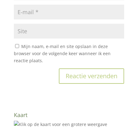
Mijn naam, e-mail en site opslaan in deze
browser voor de volgende keer wanneer ik een
reactie plaats.
Kaart