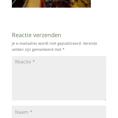
Reactie verzenden
Je e-mailadres wordt niet gepubliceerd.
Vereiste
velden zijn gemarkeerd met
*