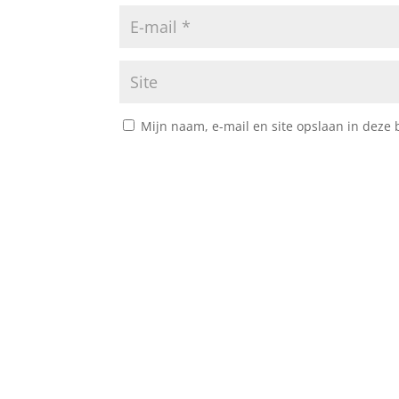
Mijn naam, e-mail en site opslaan in deze 