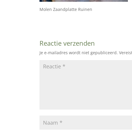
Molen Zaandplatte Ruinen
Reactie verzenden
Je e-mailadres wordt niet gepubliceerd.
Vereis