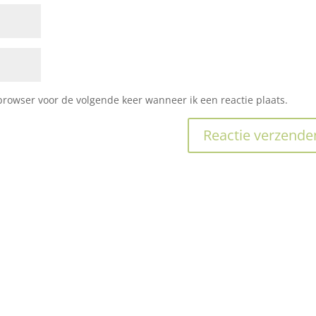
browser voor de volgende keer wanneer ik een reactie plaats.