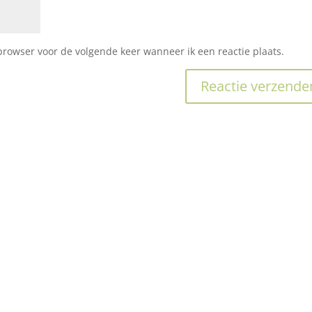
browser voor de volgende keer wanneer ik een reactie plaats.