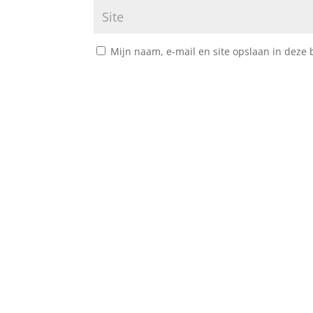
Mijn naam, e-mail en site opslaan in deze 