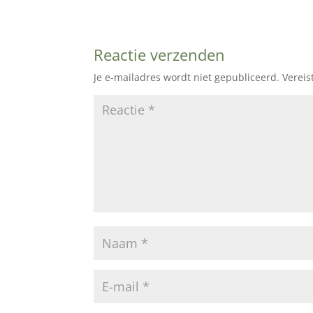
Reactie verzenden
Je e-mailadres wordt niet gepubliceerd.
Vereis