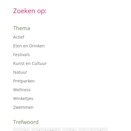
Zoeken op:
Thema
Actief
Eten en Drinken
Festivals
Kunst en Cultuur
Natuur
Pretparken
Wellness
Winkeltjes
Zwemmen
Trefwoord