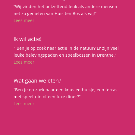
“Wij vinden het ontzettend leuk als andere mensen
net zo genieten van Huis ten Bos als wij!”
Lees meer
Ik wil actie!
" Ben je op zoek naar actie in de natuur? Er zijn veel
leuke belevingspaden en speelbossen in Drenthe."
Lees meer
Wat gaan we eten?
“Ben je op zoek naar een knus eethuisje, een terras
met speeltuin of een luxe diner?”
Lees meer