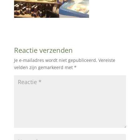
Reactie verzenden
Je e-mailadres wordt niet gepubliceerd.
Vereiste
velden zijn gemarkeerd met
*