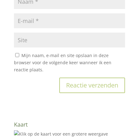
Mijn naam, e-mail en site opslaan in deze
browser voor de volgende keer wanneer ik een
reactie plaats.
Kaart