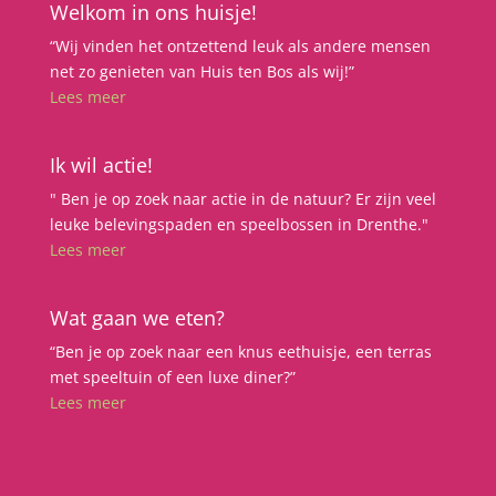
Welkom in ons huisje!
“Wij vinden het ontzettend leuk als andere mensen
net zo genieten van Huis ten Bos als wij!”
Lees meer
Ik wil actie!
" Ben je op zoek naar actie in de natuur? Er zijn veel
leuke belevingspaden en speelbossen in Drenthe."
Lees meer
Wat gaan we eten?
“Ben je op zoek naar een knus eethuisje, een terras
met speeltuin of een luxe diner?”
Lees meer