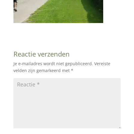
Reactie verzenden
Je e-mailadres wordt niet gepubliceerd.
Vereiste
velden zijn gemarkeerd met
*