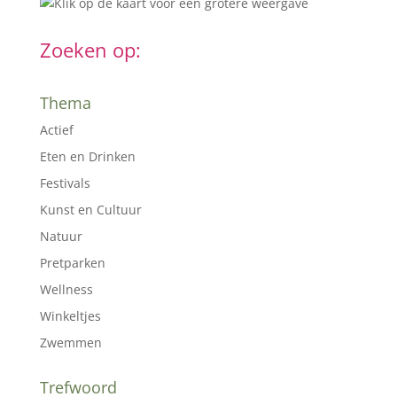
Zoeken op:
Thema
Actief
Eten en Drinken
Festivals
Kunst en Cultuur
Natuur
Pretparken
Wellness
Winkeltjes
Zwemmen
Trefwoord