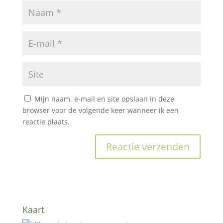
Mijn naam, e-mail en site opslaan in deze
browser voor de volgende keer wanneer ik een
reactie plaats.
Kaart