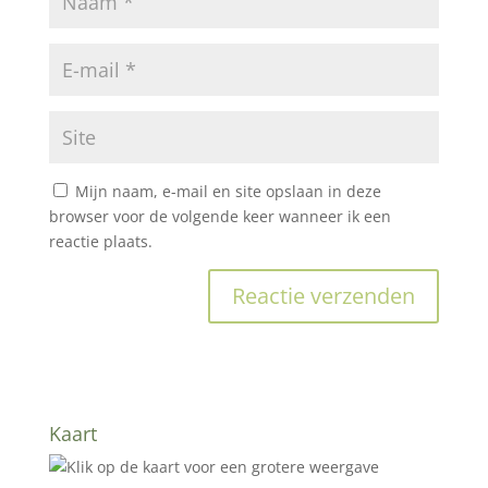
Mijn naam, e-mail en site opslaan in deze
browser voor de volgende keer wanneer ik een
reactie plaats.
Kaart