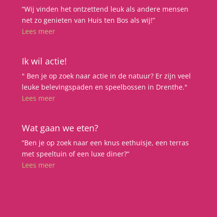
“Wij vinden het ontzettend leuk als andere mensen
net zo genieten van Huis ten Bos als wij!”
Lees meer
Ik wil actie!
" Ben je op zoek naar actie in de natuur? Er zijn veel
leuke belevingspaden en speelbossen in Drenthe."
Lees meer
Wat gaan we eten?
“Ben je op zoek naar een knus eethuisje, een terras
met speeltuin of een luxe diner?”
Lees meer