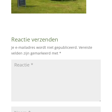
Reactie verzenden
Je e-mailadres wordt niet gepubliceerd.
Vereiste
velden zijn gemarkeerd met
*