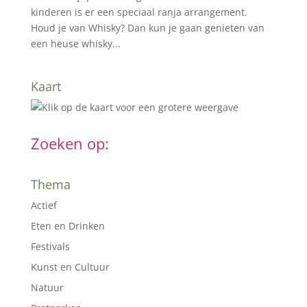
kinderen is er een speciaal ranja arrangement.
Houd je van Whisky? Dan kun je gaan genieten van
een heuse whisky...
Kaart
Zoeken op:
Thema
Actief
Eten en Drinken
Festivals
Kunst en Cultuur
Natuur